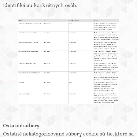
identifikáciu konkrétnych osôb.
Ostatné súbory
Ostatné nekategorizované súbory cookie sú tie, ktoré sa