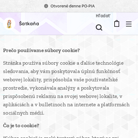
Otvorené denne PO-PIA
Hľadať
Šatkaňa
Prečo používame súbory cookie?
Stránka používa súbory cookie a ďalšie technológie
sledovania, aby vám poskytovala úplnú funkčnosť
webovej lokality, prispôsobila vaše používateľské
prostredie, vykonávala analýzy a poskytovala
prispôsobenú reklamu na svojej webovej lokalite, v
aplikáciách a v bulletinoch na internete a platformách
sociálnych médií.
Čo je to cookie?