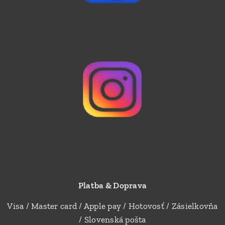
Platba & Doprava
Visa / Master card / Apple pay / Hotovosť / Zásielkovňa
/ Slovenská pošta