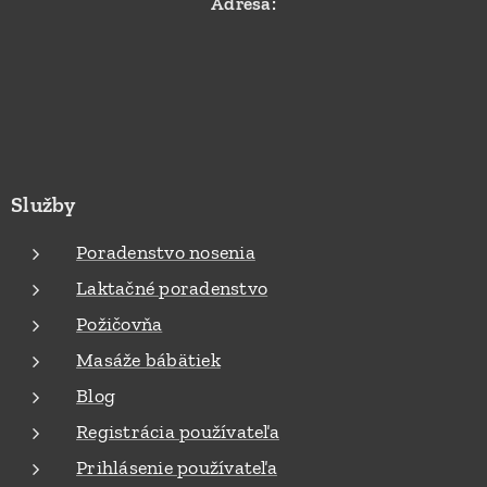
Adresa:
Služby
Poradenstvo nosenia
Laktačné poradenstvo
Požičovňa
Masáže bábätiek
Blog
Registrácia používateľa
Prihlásenie používateľa