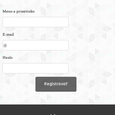
Meno a priezvisko
E-mail
Heslo
Registrovať