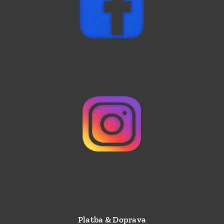
Platba & Doprava