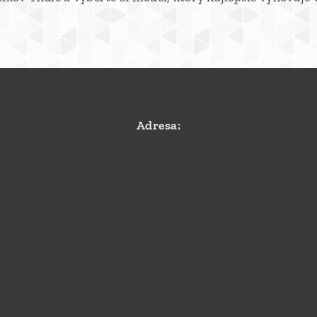
Adresa: