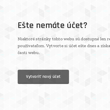
Ešte nemáte účet?
Niektoré stránky tohto webu sú dostupné len 
používateľom. Vytvorte si účet ešte dnes a získ
časti webu.
Vytvoriť nový účet