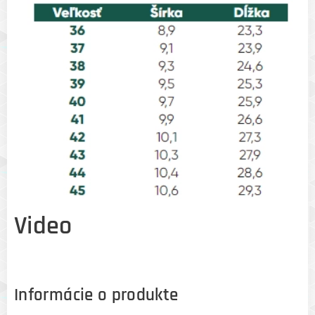
Video
Informácie o produkte