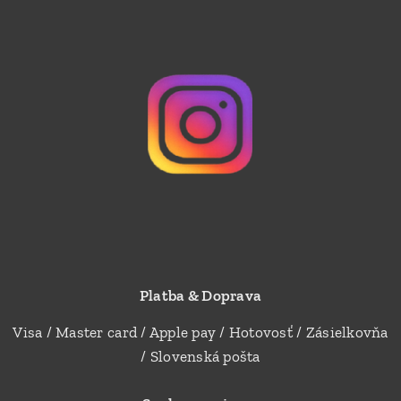
Platba & Doprava
Visa / Master card / Apple pay / Hotovosť / Zásielkovňa
/ Slovenská pošta