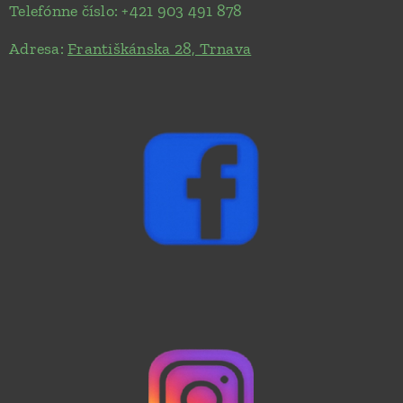
Telefónne číslo: +421 903 491 878
Adresa:
Františkánska 28, Trnava