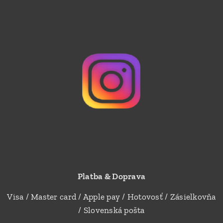
Platba & Doprava
Visa / Master card / Apple pay / Hotovosť / Zásielkovňa
/ Slovenská pošta