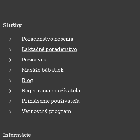
Služby
Poradenstvo nosenia
Laktačné poradenstvo
Požičovňa
Masáže bábätiek
Blog
Registrácia používateľa
Prihlásenie používateľa
Vernostný program
Informácie