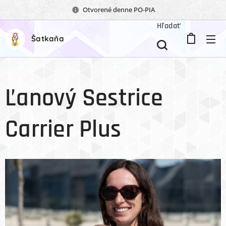
Otvorené denne PO-PIA
Hľadať
Šatkaňa
Ľanový Sestrice
Carrier Plus