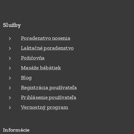
Služby
Poradenstvo nosenia
Laktačné poradenstvo
Požičovňa
Masáže bábätiek
Blog
Registrácia používateľa
Prihlásenie používateľa
Vernostný program
Informácie