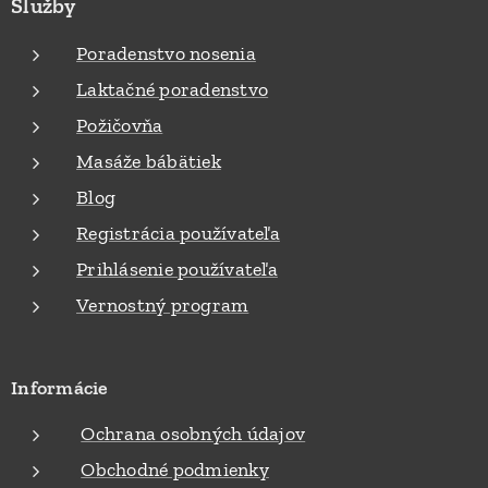
Služby
Poradenstvo nosenia
Laktačné poradenstvo
Požičovňa
Masáže bábätiek
Blog
Registrácia používateľa
Prihlásenie používateľa
Vernostný program
Informácie
Ochrana osobných údajov
Obchodné podmienky