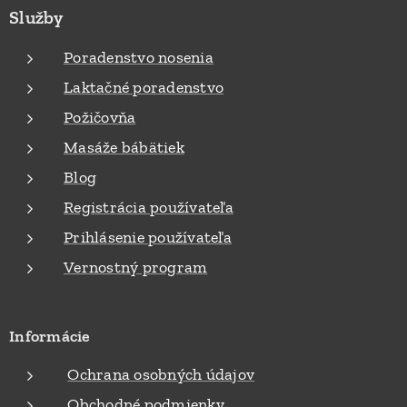
Služby
Poradenstvo nosenia
Laktačné poradenstvo
Požičovňa
Masáže bábätiek
Blog
Registrácia používateľa
Prihlásenie používateľa
Vernostný program
Informácie
Ochrana osobných údajov
Obchodné podmienky