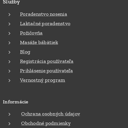
Služby
Poradenstvo nosenia
Laktačné poradenstvo
Požičovňa
Masáže bábätiek
Blog
Registrácia používateľa
Prihlásenie používateľa
Vernostný program
Informácie
Ochrana osobných údajov
Obchodné podmienky