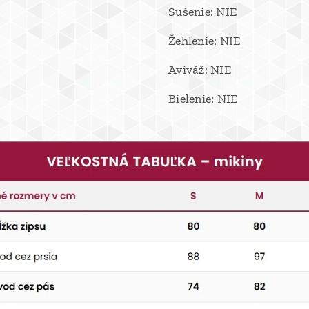
Sušenie: NIE
Žehlenie: NIE
Aviváž: NIE
Bielenie: NIE