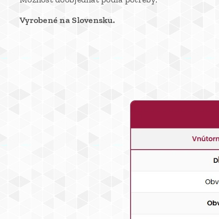
Vyrobené na Slovensku.