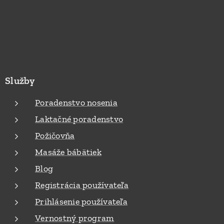
Služby
Poradenstvo nosenia
Laktačné poradenstvo
Požičovňa
Masáže bábätiek
Blog
Registrácia používateľa
Prihlásenie používateľa
Vernostný program