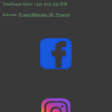
Telefónne číslo: +421 903 491 878
Adresa:
Františkánska 28, Trnava