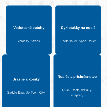
Vodotesné batohy
Cyklotašky na nosič
Velocity, Atrack
Back-Roller, Sport-Roller
Nosiče a príslušenstvo
Brašne a košíky
Quick-Rack, držiaky,
Saddle-Bag, Up-Town City
adaptéry