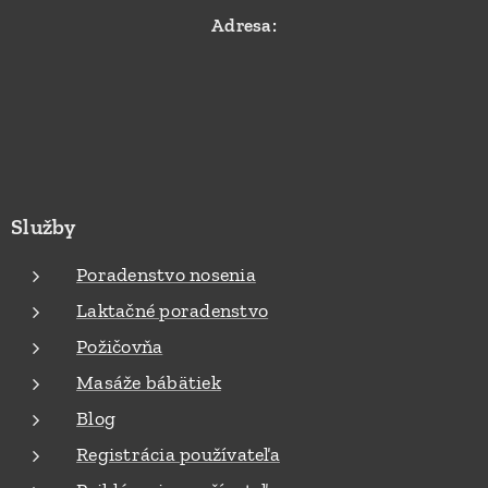
Adresa:
Služby
Poradenstvo nosenia
Laktačné poradenstvo
Požičovňa
Masáže bábätiek
Blog
Registrácia používateľa