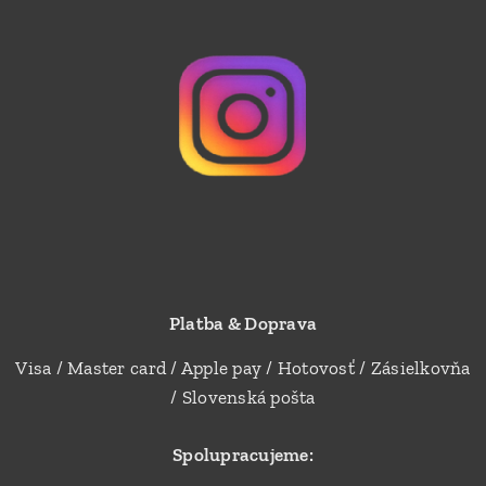
Platba & Doprava
Visa / Master card / Apple pay / Hotovosť / Zásielkovňa
/ Slovenská pošta
Spolupracujeme: