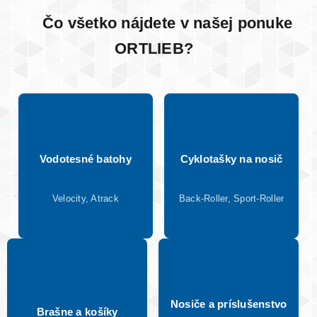
Čo všetko nájdete v našej ponuke
ORTLIEB?
Vodotesné batohy
Cyklotašky na nosič
Velocity, Atrack
Back-Roller, Sport-Roller
Nosiče a príslušenstvo
Brašne a košíky