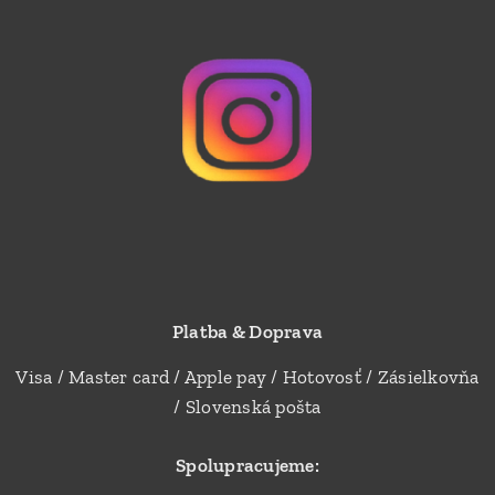
Platba & Doprava
Visa / Master card / Apple pay / Hotovosť / Zásielkovňa
/ Slovenská pošta
Spolupracujeme: