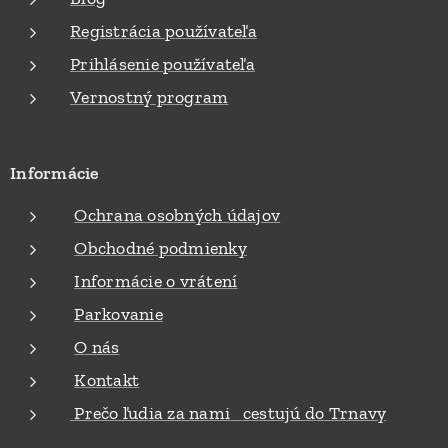
Registrácia používateľa
Prihlásenie používateľa
Vernostný program
Informácie
Ochrana osobných údajov
Obchodné podmienky
Informácie o vrátení
Parkovanie
O nás
Kontakt
Prečo ľudia za nami cestujú do Trnavy