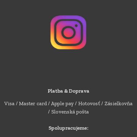
Platba & Doprava
Visa / Master card / Apple pay / Hotovosť / Zásielkovňa
/ Slovenská pošta
Spolupracujeme: