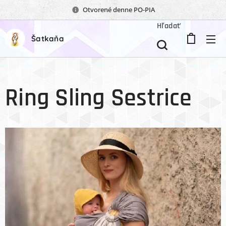
Otvorené denne PO-PIA
Hľadať
Šatkaňa
Ring Sling Sestrice