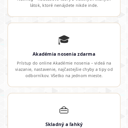
látok, ktoré nenájdete nikde inde.
🎓
Akadémia nosenia zdarma
Prístup do online Akadémie nosenia – videá na
viazanie, nastavenie, najčastejšie chyby a tipy od
odborníkov. Všetko na jednom mieste.
👜
Skladný a ľahký