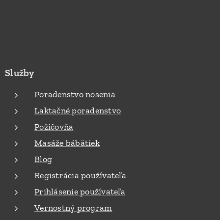
Služby
Poradenstvo nosenia
Laktačné poradenstvo
Požičovňa
Masáže bábätiek
Blog
Registrácia používateľa
Prihlásenie používateľa
Vernostný program