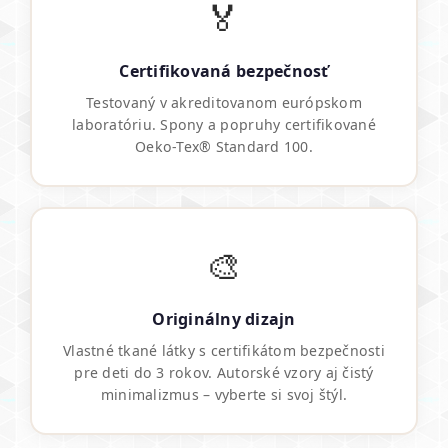
🏅
Certifikovaná bezpečnosť
Testovaný v akreditovanom európskom
laboratóriu. Spony a popruhy certifikované
Oeko-Tex® Standard 100.
🎨
Originálny dizajn
Vlastné tkané látky s certifikátom bezpečnosti
pre deti do 3 rokov. Autorské vzory aj čistý
minimalizmus – vyberte si svoj štýl.