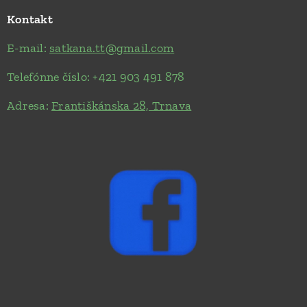
Kontakt
E-mail:
satkana.tt@gmail.com
Telefónne číslo: +421 903 491 878
Adresa:
Františkánska 28, Trnava