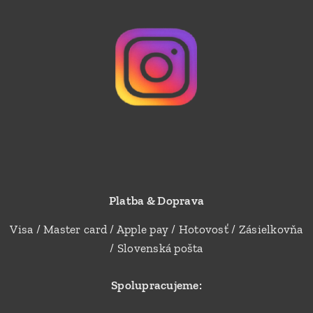
Platba & Doprava
Visa / Master card / Apple pay / Hotovosť / Zásielkovňa
/ Slovenská pošta
Spolupracujeme: