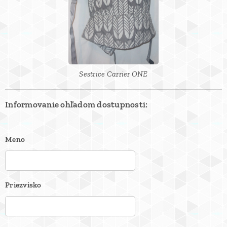
Sestrice Carrier ONE
Informovanie ohľadom dostupnosti:
Meno
Priezvisko