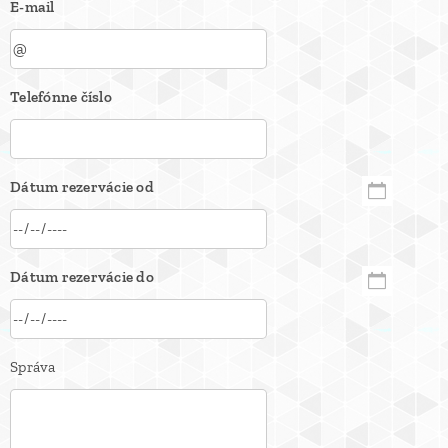
E-mail
Telefónne číslo
Dátum rezervácie od
Dátum rezervácie do
Správa