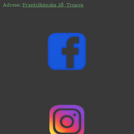
Adresa:
Františkánska 28, Trnava