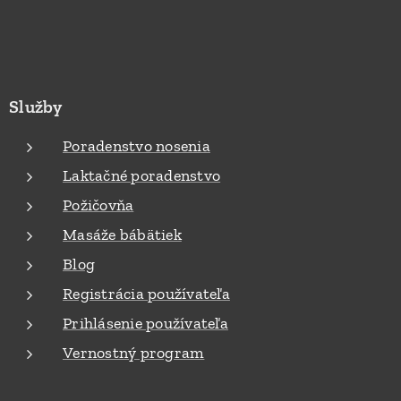
Služby
Poradenstvo nosenia
Laktačné poradenstvo
Požičovňa
Masáže bábätiek
Blog
Registrácia používateľa
Prihlásenie používateľa
Vernostný program